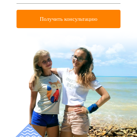
Получить консультацию