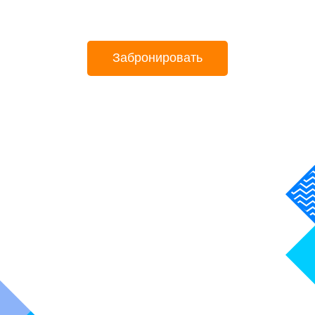
Забронировать