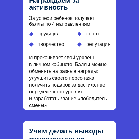
Награждаем за
активность
За успехи ребенок получает
баллы по 4 направлениям:
эрудиция
спорт
творчество
репутация
И прокачивает свой уровень
в личном кабинете. Баллы можно
обменять на разные награды:
улучшить своего персонажа,
получить подарок за достижение
определенного уровня
и заработать звание «победитель
смены»
Учим делать выводы