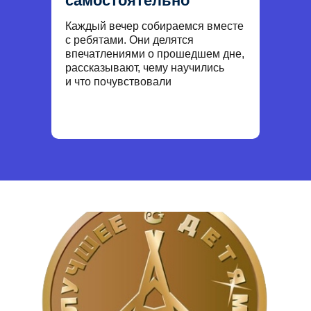
самостоятельно
Каждый вечер собираемся вместе
с ребятами. Они делятся
впечатлениями о прошедшем дне,
рассказывают, чему научились
и что почувствовали