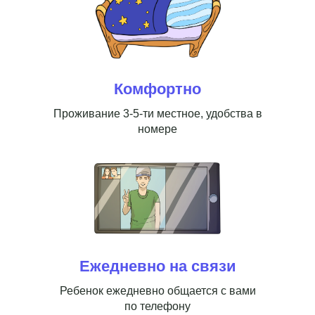
Комфортно
Проживание 3-5-ти местное, удобства в
номере
Ежедневно на связи
Ребенок ежедневно общается с вами
по телефону