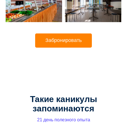
Забронировать
Такие каникулы
запоминаются
21 день полезного опыта