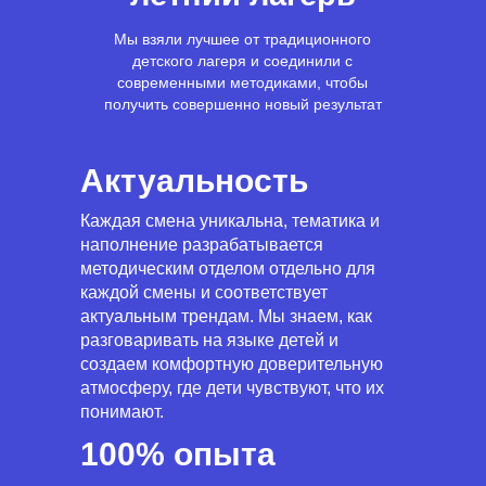
Мы взяли лучшее от традиционного
детского лагеря и соединили с
современными методиками, чтобы
получить совершенно новый результат
Актуальность
Каждая смена уникальна, тематика и
наполнение разрабатывается
методическим отделом отдельно для
каждой смены и соответствует
актуальным трендам. Мы знаем, как
разговаривать на языке детей и
создаем комфортную доверительную
атмосферу, где дети чувствуют, что их
понимают.
100% опыта