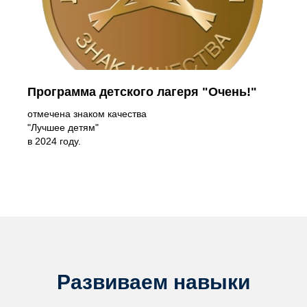
Программа детского лагеря "Очень!"
отмечена знаком качества
"Лучшее детям"
в 2024 году.
Развиваем навыки