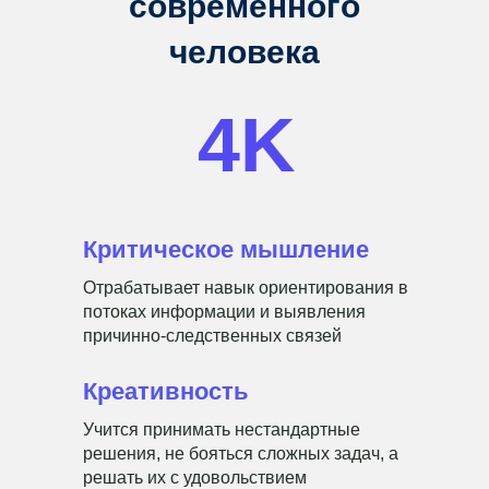
современного
человека
4K
Критическое мышление
Отрабатывает навык ориентирования в
потоках информации и выявления
причинно-следственных связей
Креативность
Учится принимать нестандартные
решения, не бояться сложных задач, а
решать их с удовольствием