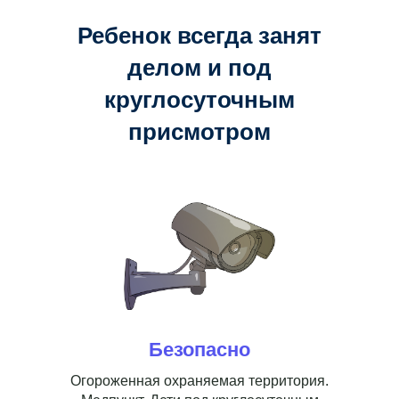
Ребенок всегда занят
делом и под
круглосуточным
присмотром
Безопасно
Огороженная охраняемая территория.