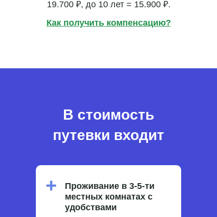
19.700 ₽, до 10 лет = 15.900 ₽.
Как получить компенсацию?
В стоимость
путевки входит
+
Проживание в 3-5-ти
местных комнатах с
удобствами