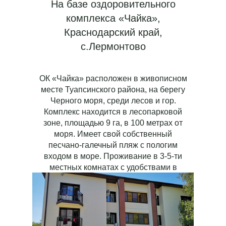
На базе оздоровительного
комплекса «Чайка»,
Краснодарский край,
с.Лермонтово
ОК «Чайка» расположен в живописном
месте Туапсинского района, на берегу
Черного моря, среди лесов и гор.
Комплекс находится в лесопарковой
зоне, площадью 9 га, в 100 метрах от
моря. Имеет свой собственный
песчано-галечный пляж с пологим
входом в море. Проживание в 3-5-ти
местных комнатах с удобствами в
номере.