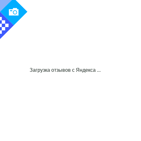
Загрузка отзывов с Яндекса ...