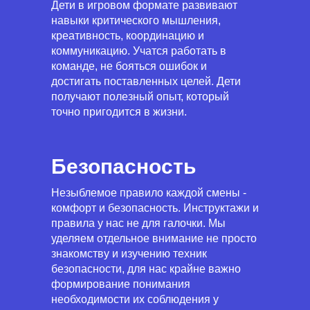
Дети в игровом формате развивают
навыки критического мышления,
креативность, координацию и
коммуникацию. Учатся работать в
команде, не бояться ошибок и
достигать поставленных целей. Дети
получают полезный опыт, который
точно пригодится в жизни.
Безопасность
Незыблемое правило каждой смены -
комфорт и безопасность. Инструктажи и
правила у нас не для галочки. Мы
уделяем отдельное внимание не просто
знакомству и изучению техник
безопасности, для нас крайне важно
формирование понимания
необходимости их соблюдения у