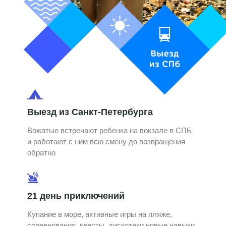
Выезд из Санкт-Петербурга
Вожатые встречают ребенка на вокзале в СПБ
и работают с ним всю смену до возвращения
обратно
21 день приключений
Купание в море, активные игры на пляже,
соревнования, квесты, дискотеки новые навыки