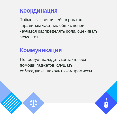
Координация
Поймет, как вести себя в рамках
парадигмы частных-общих целей,
научатся распределять роли, оценивать
результат
Коммуникация
Попробует наладить контакты без
помощи гаджетов, слушать
собеседника, находить компромиссы