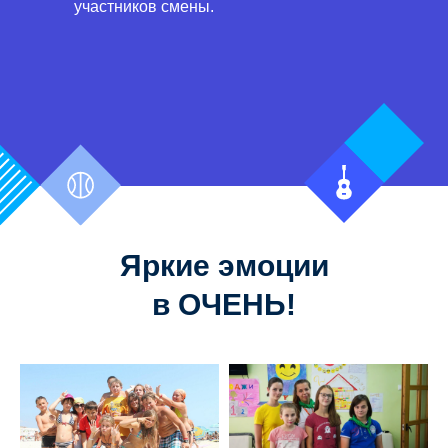
участников смены.
Яркие эмоции
в ОЧЕНЬ!