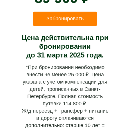
Забронировать
Цена действительна при
бронировании
до 31 марта 2025 года.
*При бронировании необходимо
внести не менее 25 000 ₽. Цена
указана с учетом компенсации для
детей, прописанных в Санкт-
Петербурге. Полная стоимость
путевки 114 800 ₽.
Ж/д переезд + трансфер + питание
в дорогу оплачиваются
дополнительно: старше 10 лет =