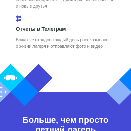
и новые друзья
Отчеты в Телеграм
Вожатые отрядов каждый день рассказывают
о жизни лагеря и отправляют фото и видео
Больше, чем просто
летний лагерь