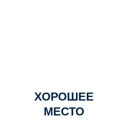
ХОРОШЕЕ
МЕСТО